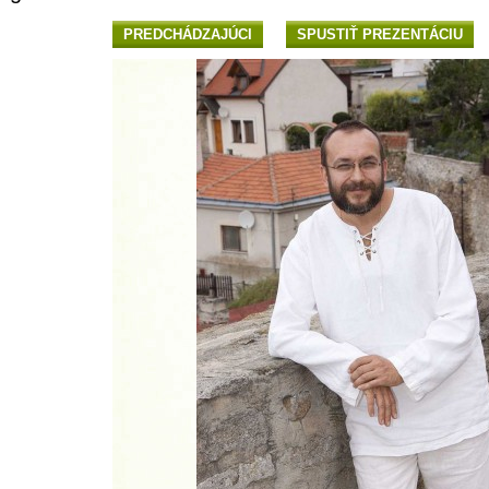
PREDCHÁDZAJÚCI
SPUSTIŤ PREZENTÁCIU