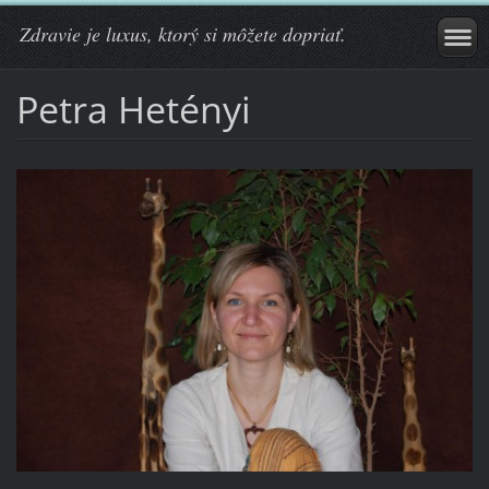
Zdravie je luxus, ktorý si môžete dopriať.
Petra Hetényi