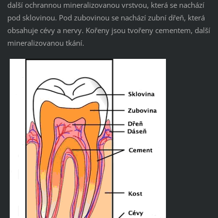
další ochrannou mineralizovanou vrstvou, která se nachází
pod sklovinou. Pod zubovinou se nachází zubní dřeň, která
obsahuje cévy a nervy. Kořeny jsou tvořeny cementem, další
mineralizovanou tkání.