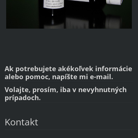
Ak potrebujete akékoľvek informácie
alebo pomoc, napíšte mi e-mail.
Volajte, prosím, iba v nevyhnutných
prípadoch.
Kontakt